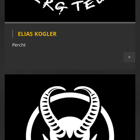
ELIAS KOGLER
Percht
>