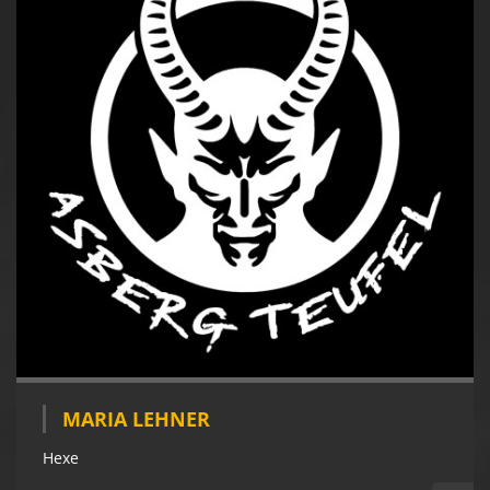
MARIA LEHNER
Hexe