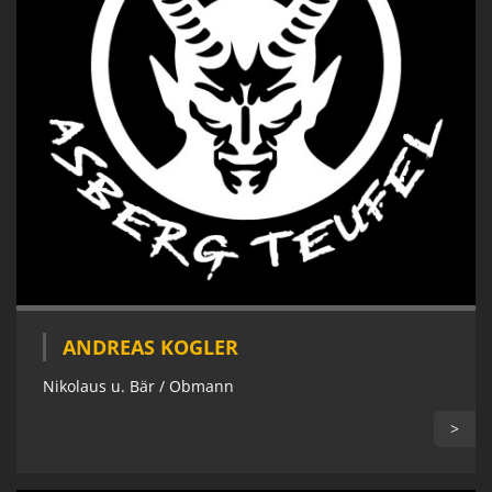
ANDREAS KOGLER
Nikolaus u. Bär / Obmann
>