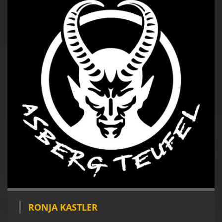
RONJA KASTLER