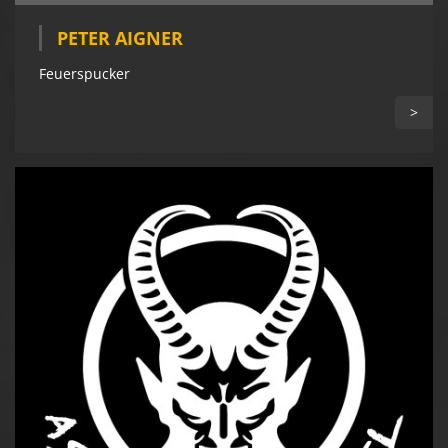
PETER AIGNER
Feuerspucker
>