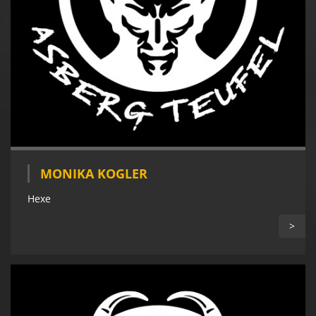
MONIKA KOGLER
Hexe
>