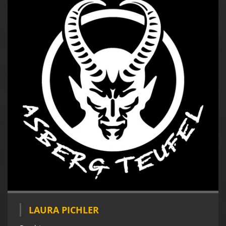
LAURA PICHLER