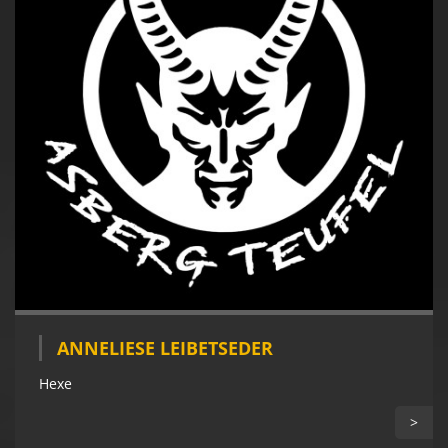
ANNELIESE LEIBETSEDER
Hexe
>