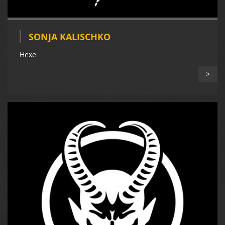
SONJA KALISCHKO
Hexe
>