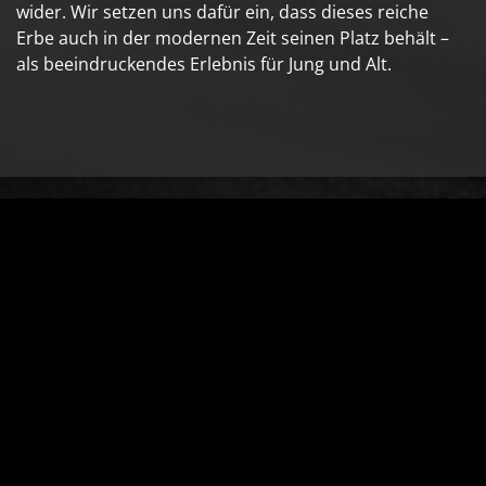
wider. Wir setzen uns dafür ein, dass dieses reiche
Erbe auch in der modernen Zeit seinen Platz behält –
als beeindruckendes Erlebnis für Jung und Alt.