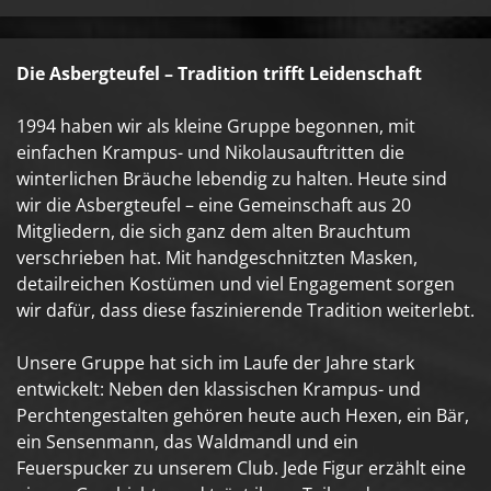
Die Asbergteufel – Tradition trifft Leidenschaft
1994 haben wir als kleine Gruppe begonnen, mit
einfachen Krampus- und Nikolausauftritten die
winterlichen Bräuche lebendig zu halten. Heute sind
wir die Asbergteufel – eine Gemeinschaft aus 20
Mitgliedern, die sich ganz dem alten Brauchtum
verschrieben hat. Mit handgeschnitzten Masken,
detailreichen Kostümen und viel Engagement sorgen
wir dafür, dass diese faszinierende Tradition weiterlebt.
Unsere Gruppe hat sich im Laufe der Jahre stark
entwickelt: Neben den klassischen Krampus- und
Perchtengestalten gehören heute auch Hexen, ein Bär,
ein Sensenmann, das Waldmandl und ein
Feuerspucker zu unserem Club. Jede Figur erzählt eine